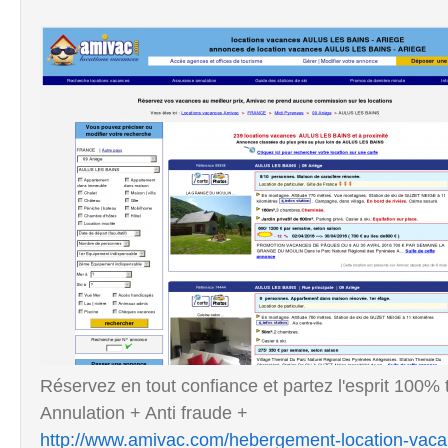
Réservez en tout confiance et partez l'esprit 100% 
Annulation + Anti fraude +
http://www.amivac.com/hebergement-location-