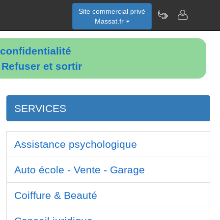
Site commercial privé
Massat.fr
confidentialité
é
Refuser et sortir
SERVICES
Assistance psychologique
Auto école - Vente - Garage
Coiffure & Beauté