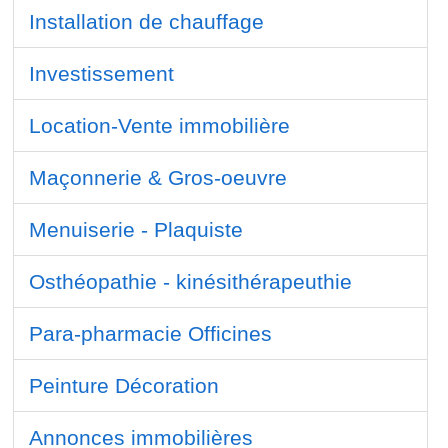
Installation de chauffage
Investissement
Location-Vente immobilière
Maçonnerie & Gros-oeuvre
Menuiserie - Plaquiste
Osthéopathie - kinésithérapeuthie
Para-pharmacie Officines
Peinture Décoration
Annonces immobilières