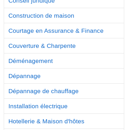
Conseil juridique
Construction de maison
Courtage en Assurance & Finance
Couverture & Charpente
Déménagement
Dépannage
Dépannage de chauffage
Installation électrique
Hotellerie & Maison d'hôtes