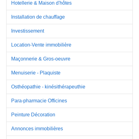
Hotellerie & Maison d'hôtes
Installation de chauffage
Investissement
Location-Vente immobilière
Maçonnerie & Gros-oeuvre
Menuiserie - Plaquiste
Osthéopathie - kinésithérapeuthie
Para-pharmacie Officines
Peinture Décoration
Annonces immobilières