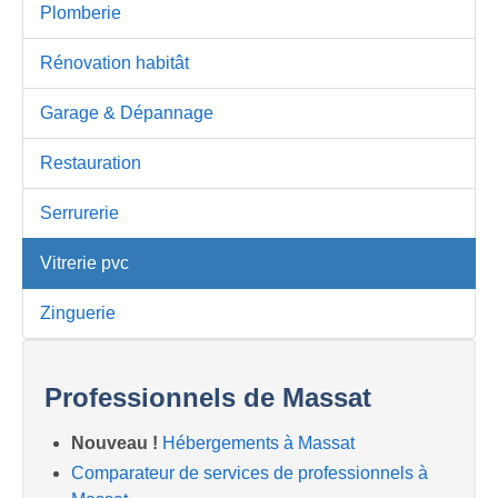
Plomberie
Rénovation habitât
Garage & Dépannage
Restauration
Serrurerie
Vitrerie pvc
Zinguerie
Professionnels de Massat
Nouveau !
Hébergements à Massat
Comparateur de services de professionnels à