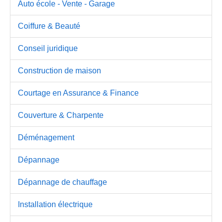
Auto école - Vente - Garage
Coiffure & Beauté
Conseil juridique
Construction de maison
Courtage en Assurance & Finance
Couverture & Charpente
Déménagement
Dépannage
Dépannage de chauffage
Installation électrique