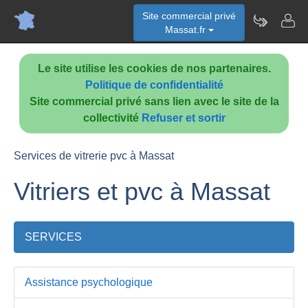
Site commercial privé
Massat.fr
Le site utilise les cookies de nos partenaires.
Politique de confidentialité
Site commercial privé sans lien avec le site de la
collectivité
Refuser et sortir
Services de vitrerie pvc à Massat
Vitriers et pvc à Massat
SERVICES
Assistance psychologique