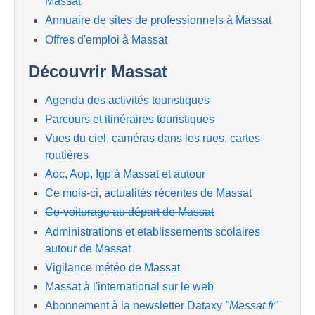
Massat
Annuaire de sites de professionnels à Massat
Offres d'emploi à Massat
Découvrir Massat
Agenda des activités touristiques
Parcours et itinéraires touristiques
Vues du ciel, caméras dans les rues, cartes
routières
Aoc, Aop, Igp à Massat et autour
Ce mois-ci, actualités récentes de Massat
Co-voiturage au départ de Massat
Administrations et etablissements scolaires
autour de Massat
Vigilance météo de Massat
Massat à l'international sur le web
Abonnement à la newsletter Dataxy
"Massat.fr"