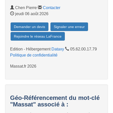
Chen Pierre
Contacter
jeudi 06 août 2026
Demander un devis
Signaler une erreur
Rejoindre le réseau LaFrance
Edition - Hébergement
Dataxy
05.62.00.17.79
Politique de confidentialité
Massat.fr 2026
Géo-Référencement du mot-clé
"Massat" associé à :