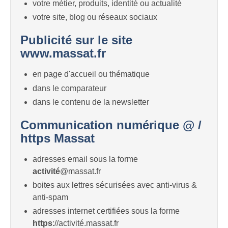
votre métier, produits, identité ou actualité
votre site, blog ou réseaux sociaux
Publicité sur le site
www.massat.fr
en page d'accueil ou thématique
dans le comparateur
dans le contenu de la newsletter
Communication numérique @ /
https Massat
adresses email sous la forme
activité
@massat.fr
boites aux lettres sécurisées avec anti-virus &
anti-spam
adresses internet certifiées sous la forme
https
://activité.massat.fr