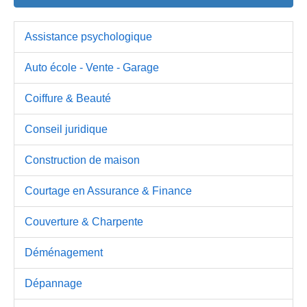
Assistance psychologique
Auto école - Vente - Garage
Coiffure & Beauté
Conseil juridique
Construction de maison
Courtage en Assurance & Finance
Couverture & Charpente
Déménagement
Dépannage