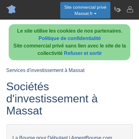
Site commercial privé
Massat.fr
Le site utilise les cookies de nos partenaires.
Politique de confidentialité
Site commercial privé sans lien avec le site de la
collectivité
Refuser et sortir
Services d'investissement à Massat
Sociétés
d'investissement à
Massat
La Bourse pour Débutant | ArgentBourse.com