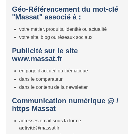
Géo-Référencement du mot-clé
"Massat" associé à :
votre métier, produits, identité ou actualité
votre site, blog ou réseaux sociaux
Publicité sur le site
www.massat.fr
en page d'accueil ou thématique
dans le comparateur
dans le contenu de la newsletter
Communication numérique @ /
https Massat
adresses email sous la forme
activité
@massat.fr