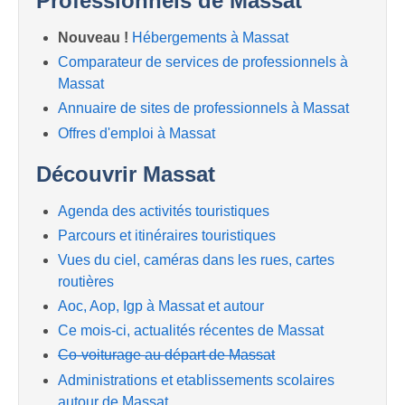
Professionnels de Massat
Nouveau !
Hébergements à Massat
Comparateur de services de professionnels à
Massat
Annuaire de sites de professionnels à Massat
Offres d'emploi à Massat
Découvrir Massat
Agenda des activités touristiques
Parcours et itinéraires touristiques
Vues du ciel, caméras dans les rues, cartes
routières
Aoc, Aop, Igp à Massat et autour
Ce mois-ci, actualités récentes de Massat
Co-voiturage au départ de Massat
Administrations et etablissements scolaires
autour de Massat