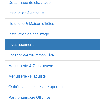
Dépannage de chauffage
Installation électrique
Hotellerie & Maison d'hôtes
Installation de chauffage
Investissement
Location-Vente immobilière
Maçonnerie & Gros-oeuvre
Menuiserie - Plaquiste
Osthéopathie - kinésithérapeuthie
Para-pharmacie Officines