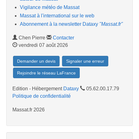
Vigilance météo de Massat
Massat à l'international sur le web
Abonnement à la newsletter Dataxy
"Massat.fr"
Chen Pierre
Contacter
vendredi 07 août 2026
Demander un devis
Signaler une erreur
Rejoindre le réseau LaFrance
Edition - Hébergement
Dataxy
05.62.00.17.79
Politique de confidentialité
Massat.fr 2026