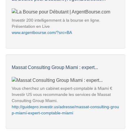
Investir 200 intelligemment à la bourse en ligne.
Présentation en Live
www.argentbourse.com/?src=BA
Massat Consulting Group Miami : expert...
Vous cherchez un cabinet expert-comptable à Miami €
Investir US vous recommande les services de Massat
Consulting Group Miami.
http://guidepro.investir.us/adresse/massat-consulting-grou
p-miami-expert-comptable-miami