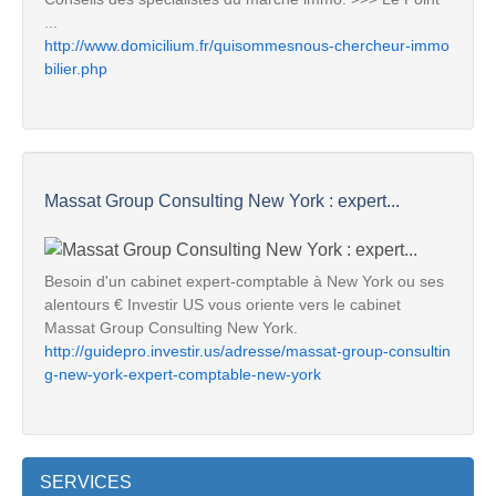
...
http://www.domicilium.fr/quisommesnous-chercheur-immo
bilier.php
Massat Group Consulting New York : expert...
Besoin d'un cabinet expert-comptable à New York ou ses
alentours € Investir US vous oriente vers le cabinet
Massat Group Consulting New York.
http://guidepro.investir.us/adresse/massat-group-consultin
g-new-york-expert-comptable-new-york
SERVICES