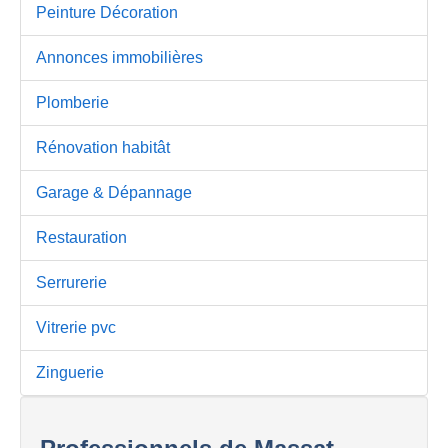
Peinture Décoration
Annonces immobilières
Plomberie
Rénovation habitât
Garage & Dépannage
Restauration
Serrurerie
Vitrerie pvc
Zinguerie