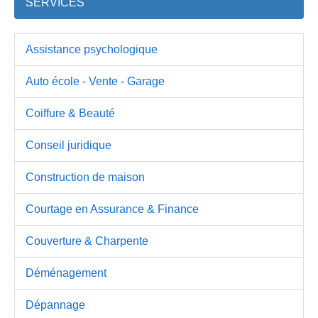
SERVICES
Assistance psychologique
Auto école - Vente - Garage
Coiffure & Beauté
Conseil juridique
Construction de maison
Courtage en Assurance & Finance
Couverture & Charpente
Déménagement
Dépannage