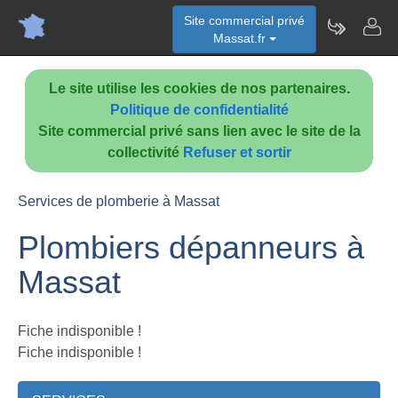
Site commercial privé
Massat.fr
Le site utilise les cookies de nos partenaires.
Politique de confidentialité
Site commercial privé sans lien avec le site de la
collectivité
Refuser et sortir
Services de plomberie à Massat
Plombiers dépanneurs à
Massat
Fiche indisponible !
Fiche indisponible !