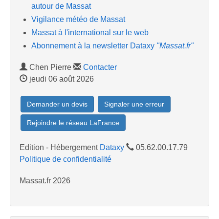
autour de Massat
Vigilance météo de Massat
Massat à l'international sur le web
Abonnement à la newsletter Dataxy
"Massat.fr"
Chen Pierre
Contacter
jeudi 06 août 2026
Demander un devis
Signaler une erreur
Rejoindre le réseau LaFrance
Edition - Hébergement
Dataxy
05.62.00.17.79
Politique de confidentialité
Massat.fr 2026