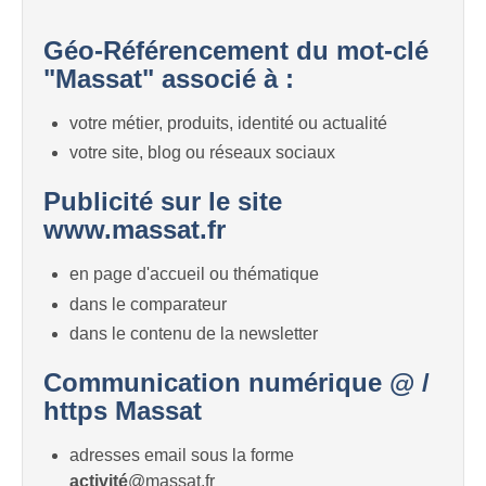
Géo-Référencement du mot-clé
"Massat" associé à :
votre métier, produits, identité ou actualité
votre site, blog ou réseaux sociaux
Publicité sur le site
www.massat.fr
en page d'accueil ou thématique
dans le comparateur
dans le contenu de la newsletter
Communication numérique @ /
https Massat
adresses email sous la forme
activité
@massat.fr