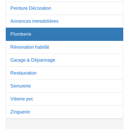
Peinture Décoration
Annonces immobilières
Plomberie
Rénovation habitât
Garage & Dépannage
Restauration
Serrurerie
Vitrerie pvc
Zinguerie