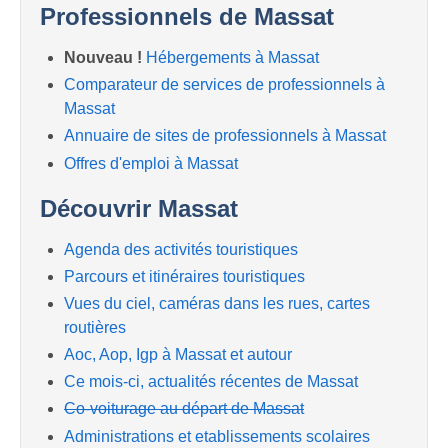
Professionnels de Massat
Nouveau !
Hébergements à Massat
Comparateur de services de professionnels à
Massat
Annuaire de sites de professionnels à Massat
Offres d'emploi à Massat
Découvrir Massat
Agenda des activités touristiques
Parcours et itinéraires touristiques
Vues du ciel, caméras dans les rues, cartes
routières
Aoc, Aop, Igp à Massat et autour
Ce mois-ci, actualités récentes de Massat
Co-voiturage au départ de Massat
Administrations et etablissements scolaires