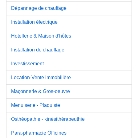
Dépannage de chauffage
Installation électrique
Hotellerie & Maison d'hôtes
Installation de chauffage
Investissement
Location-Vente immobilière
Maçonnerie & Gros-oeuvre
Menuiserie - Plaquiste
Osthéopathie - kinésithérapeuthie
Para-pharmacie Officines